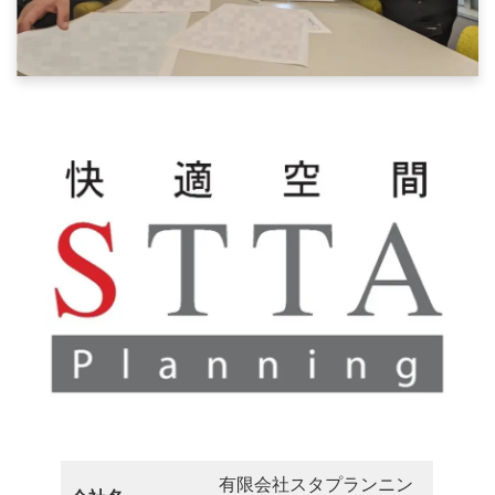
有限会社スタプランニン