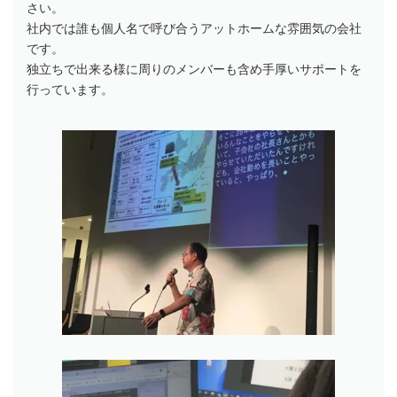
さい。
社内では誰も個人名で呼び合うアットホームな雰囲気の会社
です。
独立ちで出来る様に周りのメンバーも含め手厚いサポートを
行っています。