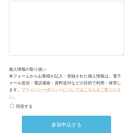
個人情報の取り扱い
本フォームからお客様が記入・登録された個人情報は、電子
メール送信・電話連絡・資料送付などの目的で利用・保管し
ます。
プライバシーポリシーについてはこちらをご覧くださ
い。
同意する