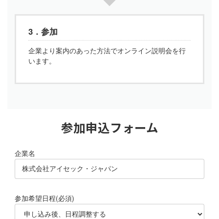
3．参加
企業より案内のあった方法でオンライン説明会を行
います。
参加申込フォーム
企業名
参加希望日程(必須)