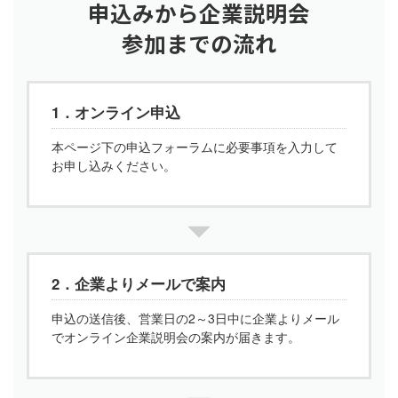
申込みから企業説明会
参加までの流れ
1．オンライン申込
本ページ下の申込フォーラムに必要事項を入力して
お申し込みください。
2．企業よりメールで案内
申込の送信後、営業日の2～3日中に企業よりメール
でオンライン企業説明会の案内が届きます。