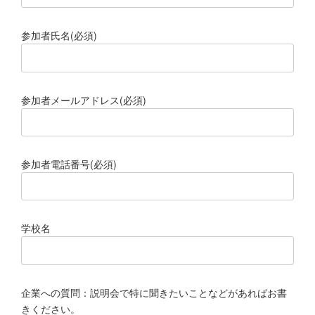
参加者氏名(必須)
参加者メールアドレス(必須)
参加者電話番号(必須)
学校名
企業への質問：説明会で特に聞きたいことなどがあればお書
きください。