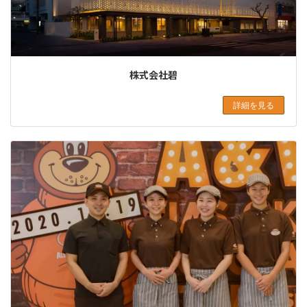
株式会社碧
詳細を見る