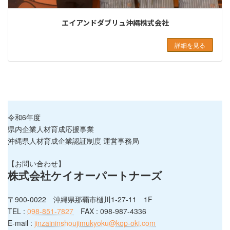
エイアンドダブリュ沖縄株式会社
詳細を見る
令和6年度
県内企業人材育成応援事業
沖縄県人材育成企業認証制度 運営事務局
【お問い合わせ】
株式会社ケイオーパートナーズ
〒900-0022 沖縄県那覇市樋川1-27-11 1F
TEL :
098-851-7827
FAX : 098-987-4336
E-mail :
jinzaininshoujimukyoku@kop-oki.com